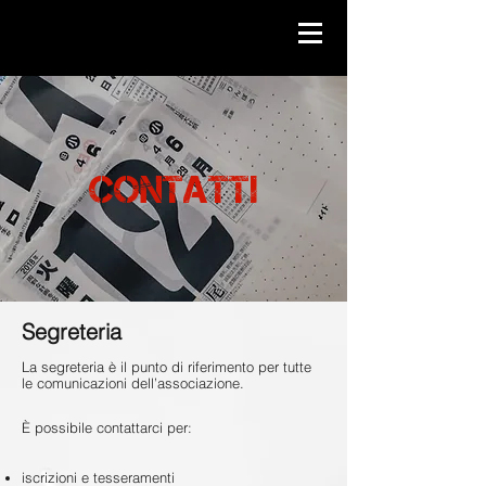
CONTATTI
Segreteria
La segreteria è il punto di riferimento per tutte
le comunicazioni dell’associazione.
È possibile contattarci per:
iscrizioni e tesseramenti