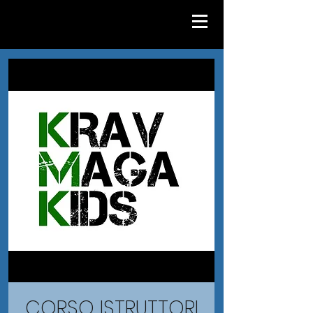
CORSO ISTRUTTORI